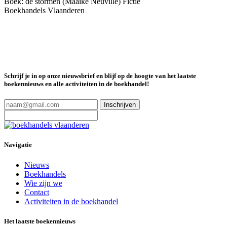
Boek: de stormen (Maaike Neuville)
Fictie
Boekhandels Vlaanderen
Schrijf je in op onze nieuwsbrief en blijf op de hoogte van het laatste
boekennieuws en alle activiteiten in de boekhandel!
Inschrijven
Navigatie
Nieuws
Boekhandels
Wie zijn we
Contact
Activiteiten in de boekhandel
Het laatste boekennieuws